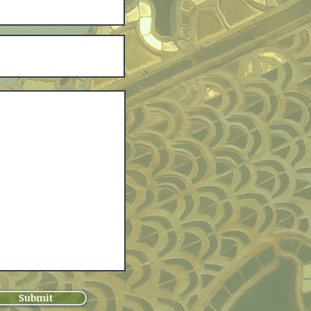
Submit